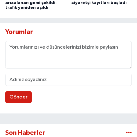
arızalanan gemi çekildi;
ziyaretçi kayıtları başladı
trafik yeniden açıldı
Yorumlar
Gönder
Son Haberler