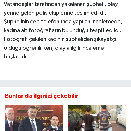
Vatandaşlar tarafından yakalanan şüpheli, olay
yerine gelen polis ekiplerine teslim edildi.
Şüphelinin cep telefonunda yapılan incelemede,
kadına ait fotoğrafların bulunduğu tespit edildi.
Fotoğrafı çekilen kadının şüpheliden şikayetçi
olduğu öğrenilirken, olayla ilgili inceleme
başlatıldı.
Bunlar da ilginizi çekebilir