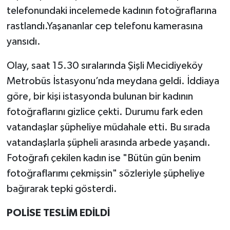
telefonundaki incelemede kadının fotoğraflarına
rastlandı.Yaşananlar cep telefonu kamerasına
yansıdı.
Olay, saat 15.30 sıralarında Şişli Mecidiyeköy
Metrobüs İstasyonu’nda meydana geldi. İddiaya
göre, bir kişi istasyonda bulunan bir kadının
fotoğraflarını gizlice çekti. Durumu fark eden
vatandaşlar şüpheliye müdahale etti. Bu sırada
vatandaşlarla şüpheli arasında arbede yaşandı.
Fotoğrafı çekilen kadın ise "Bütün gün benim
fotoğraflarımı çekmişsin" sözleriyle şüpheliye
bağırarak tepki gösterdi.
POLİSE TESLİM EDİLDİ