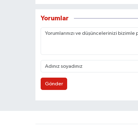
Yorumlar
Gönder