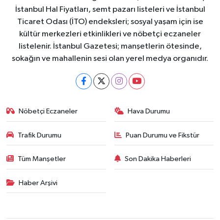
İstanbul Hal Fiyatları, semt pazarı listeleri ve İstanbul
Ticaret Odası (İTO) endeksleri; sosyal yaşam için ise
kültür merkezleri etkinlikleri ve nöbetçi eczaneler
listelenir. İstanbul Gazetesi; manşetlerin ötesinde,
sokağın ve mahallenin sesi olan yerel medya organıdır.
Nöbetçi Eczaneler
Hava Durumu
Trafik Durumu
Puan Durumu ve Fikstür
Tüm Manşetler
Son Dakika Haberleri
Haber Arşivi