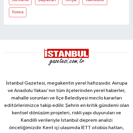
Yomra
İstanbul Gazetesi, megakentin yerel hafızasıdır. Avrupa
ve Anadolu Yakası'nın tüm ilçelerinden yerel haberler,
mahalle sorunları ve İlçe Belediyesi meclis kararları
editörlerimizce takip edilir. Şehrin en kritik gündemi olan
kentsel dönüşüm projeleri, riskli yapı duyuruları ve
Kandilli verileriyle İstanbul deprem analizi
önceliğimizdir. Kent içi ulaşımda İETT otobüs hatları,