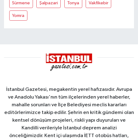
Sürmene
Şalpazari
Tonya
Vakfikebir
Yomra
İstanbul Gazetesi, megakentin yerel hafızasıdır. Avrupa
ve Anadolu Yakası'nın tüm ilçelerinden yerel haberler,
mahalle sorunları ve İlçe Belediyesi meclis kararları
editörlerimizce takip edilir. Şehrin en kritik gündemi olan
kentsel dönüşüm projeleri, riskli yapı duyuruları ve
Kandilli verileriyle İstanbul deprem analizi
önceliğimizdir. Kent içi ulaşımda İETT otobüs hatları,