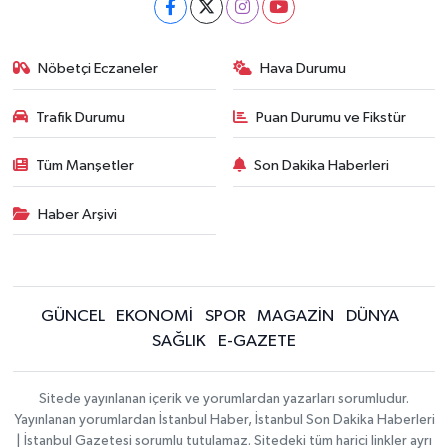
Nöbetçi Eczaneler
Hava Durumu
Trafik Durumu
Puan Durumu ve Fikstür
Tüm Manşetler
Son Dakika Haberleri
Haber Arşivi
GÜNCEL
EKONOMİ
SPOR
MAGAZİN
DÜNYA
SAĞLIK
E-GAZETE
Sitede yayınlanan içerik ve yorumlardan yazarları sorumludur.
Yayınlanan yorumlardan İstanbul Haber, İstanbul Son Dakika Haberleri
| İstanbul Gazetesi sorumlu tutulamaz. Sitedeki tüm harici linkler ayrı