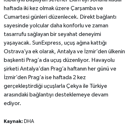
haftada iki kez olmak üzere Çarşamba ve
Cumartesi günleri düzenlecek. Direkt bağlantı
sayesinde yolcular daha konforlu ve zaman
tasarrufu sağlayan bir seyahat deneyimi
yaşayacak. SunExpress, uçuş ağına kattığı
Ostrava’ya ek olarak, Antalya ve İzmir’den ülkenin
başkenti Prag’a da uçuş düzenliyor. Havayolu
şirketi Antalya’dan Prag’a haftanın her günü ve
İzmir’den Prag’a ise haftada 2 kez
gerçekleştirdiği uçuşlarla Çekya ile Türkiye
arasındaki bağlantıyı desteklemeye devam
ediyor.
Kaynak:
DHA