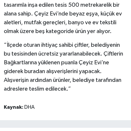
tasarımla inşa edilen tesis 500 metrekarelik bir
alana sahip. Çeyiz Evi’nde beyaz eşya, küçük ev
aletleri, mutfak gereçleri, banyo ve ev tekstili
olmak üzere beş kategoride ürün yer alıyor.
“İlçede oturan ihtiyaç sahibi çiftler, belediyenin
bu tesisinden ücretsiz yararlanabilecek. Çiftlerin
Bağkartlarına yüklenen puanla Çeyiz Evi’ne
giderek buradan alışverişlerini yapacak.
Alışverişin ardından ürünler, belediye tarafından
adreslere teslim edilecek.”
Kaynak:
DHA