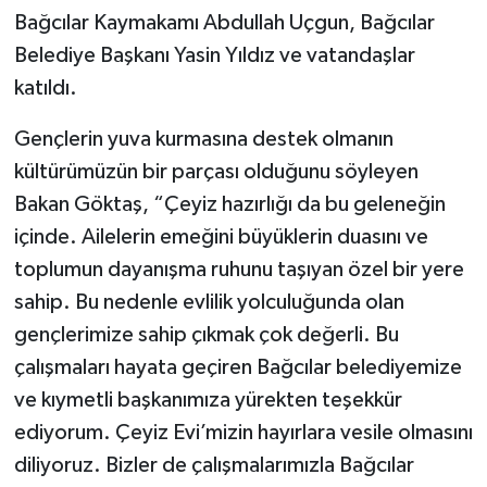
Bağcılar Kaymakamı Abdullah Uçgun, Bağcılar
Belediye Başkanı Yasin Yıldız ve vatandaşlar
katıldı.
Gençlerin yuva kurmasına destek olmanın
kültürümüzün bir parçası olduğunu söyleyen
Bakan Göktaş, “Çeyiz hazırlığı da bu geleneğin
içinde. Ailelerin emeğini büyüklerin duasını ve
toplumun dayanışma ruhunu taşıyan özel bir yere
sahip. Bu nedenle evlilik yolculuğunda olan
gençlerimize sahip çıkmak çok değerli. Bu
çalışmaları hayata geçiren Bağcılar belediyemize
ve kıymetli başkanımıza yürekten teşekkür
ediyorum. Çeyiz Evi’mizin hayırlara vesile olmasını
diliyoruz. Bizler de çalışmalarımızla Bağcılar