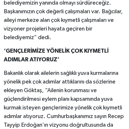
belediyemizin yanında olmayı sürdüreceğiz.
Başkanımızın çok değerli çalışmaları var. Bağcılar,
aileyi merkeze alan çok kıymetli çalışmaları ve
vizyoner projeleri hayata geçiren bir
belediyemiz” dedi.
‘GENÇLERİMİZE YÖNELİK ÇOK KIYMETLİ
ADIMLAR ATIYORUZ’
Bakanlık olarak ailelerin sağlıklı yuva kurmalarına
yönelik pek çok adımlar attıklarını da sözlerine
ekleyen Göktaş, “Ailenin korunması ve
güçlendirilmesi eylem planı kapsamında yuva
kurmak isteyen gençlerimize yönelik çok kıymetli
adımlar atıyoruz. Cumhurbaşkanımız sayın Recep
Tayyip Erdoğan’ın vizyonu doğrultusunda da