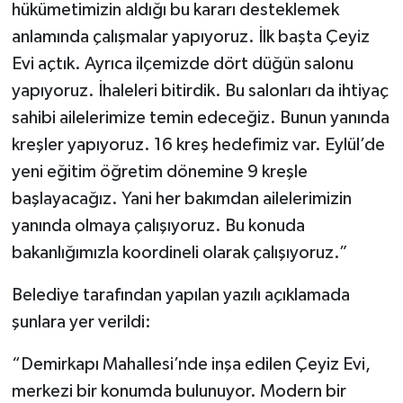
hükümetimizin aldığı bu kararı desteklemek
anlamında çalışmalar yapıyoruz. İlk başta Çeyiz
Evi açtık. Ayrıca ilçemizde dört düğün salonu
yapıyoruz. İhaleleri bitirdik. Bu salonları da ihtiyaç
sahibi ailelerimize temin edeceğiz. Bunun yanında
kreşler yapıyoruz. 16 kreş hedefimiz var. Eylül’de
yeni eğitim öğretim dönemine 9 kreşle
başlayacağız. Yani her bakımdan ailelerimizin
yanında olmaya çalışıyoruz. Bu konuda
bakanlığımızla koordineli olarak çalışıyoruz.”
Belediye tarafından yapılan yazılı açıklamada
şunlara yer verildi:
“Demirkapı Mahallesi’nde inşa edilen Çeyiz Evi,
merkezi bir konumda bulunuyor. Modern bir