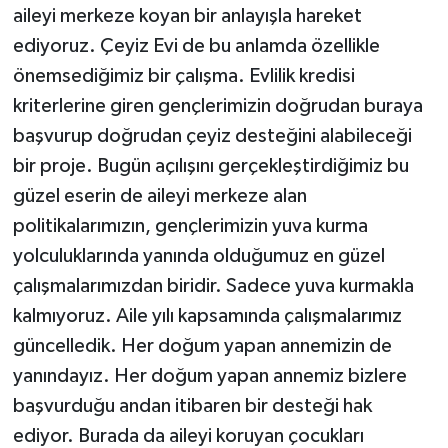
aileyi merkeze koyan bir anlayışla hareket
ediyoruz. Çeyiz Evi de bu anlamda özellikle
önemsediğimiz bir çalışma. Evlilik kredisi
kriterlerine giren gençlerimizin doğrudan buraya
başvurup doğrudan çeyiz desteğini alabileceği
bir proje. Bugün açılışını gerçekleştirdiğimiz bu
güzel eserin de aileyi merkeze alan
politikalarımızın, gençlerimizin yuva kurma
yolculuklarında yanında olduğumuz en güzel
çalışmalarımızdan biridir. Sadece yuva kurmakla
kalmıyoruz. Aile yılı kapsamında çalışmalarımız
güncelledik. Her doğum yapan annemizin de
yanındayız. Her doğum yapan annemiz bizlere
başvurduğu andan itibaren bir desteği hak
ediyor. Burada da aileyi koruyan çocukları