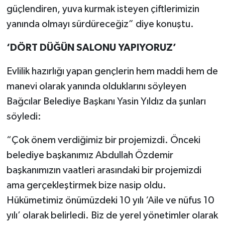
güçlendiren, yuva kurmak isteyen çiftlerimizin
yanında olmayı sürdüreceğiz” diye konuştu.
‘DÖRT DÜĞÜN SALONU YAPIYORUZ’
Evlilik hazırlığı yapan gençlerin hem maddi hem de
manevi olarak yanında olduklarını söyleyen
Bağcılar Belediye Başkanı Yasin Yıldız da şunları
söyledi:
“Çok önem verdiğimiz bir projemizdi. Önceki
belediye başkanımız Abdullah Özdemir
başkanımızın vaatleri arasındaki bir projemizdi
ama gerçekleştirmek bize nasip oldu.
Hükümetimiz önümüzdeki 10 yılı ‘Aile ve nüfus 10
yılı’ olarak belirledi. Biz de yerel yönetimler olarak