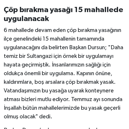
Çöp bırakma yasağı 15 mahallede
uygulanacak
6 mahallede devam eden çöp bırakma yasağının
ilçe genelindeki 15 mahallenin tamamında
uygulanacağını da belirten Başkan Dursun; "Daha
temiz bir Sultangazi için örnek bir uygulamayı
hayata geçirmiştik. İnsanlarımızın sağlığı için
oldukça önemli bir uygulama. Kapının önüne,
kaldırımlara, boş arsalara çöp bırakmak yasak.
Vatandaşımızın bu yasağa uyarak konteynere
atması bizleri mutlu ediyor. Temmuz ayı sonunda
İnşallah bütün mahallelerimizde bu yasak geçerli
olmuş olacak" dedi.