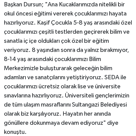
Başkan Dursun; "Ana Kucaklarımızda nitelikli bir
okul öncesi eğitimi vererek çocuklarımızı hayata
hazırlıyoruz. Kaşif Çocukla 5-8 yaş arasındaki özel
çocuklarımızı çeşitli testlerden geçirerek bilim ve
sanatla iç içe oldukları çok özel bir eğitim
veriyoruz. 8 yaşından sonra da yalnız bırakmıyor,
8-14 yaş arasındaki çocuklarımızı Bilim
Merkezimizle buluşturarak geleceğin bilim
adamları ve sanatçılarını yetiştiriyoruz. SEDA ile
çocuklarımızı ücretsiz olarak lise ve üniversite
sınavlarına hazırlıyoruz. Üniversiteli gençlerimizin
de tüm ulaşım masraflarını Sultangazi Belediyesi
olarak biz karşılıyoruz. Hayatın her anında
gönüllere dokunmaya devam ediyoruz" diye
konuştu.