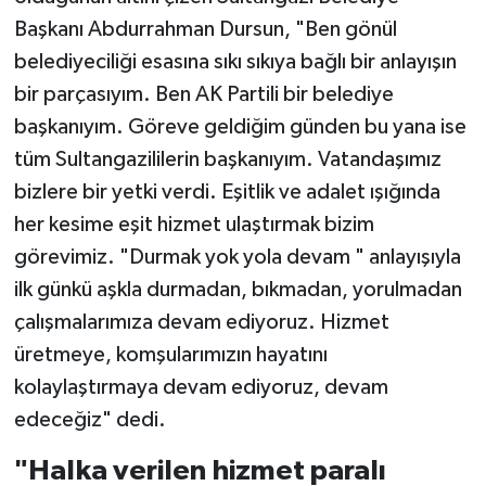
Başkanı Abdurrahman Dursun, "Ben gönül
belediyeciliği esasına sıkı sıkıya bağlı bir anlayışın
bir parçasıyım. Ben AK Partili bir belediye
başkanıyım. Göreve geldiğim günden bu yana ise
tüm Sultangazililerin başkanıyım. Vatandaşımız
bizlere bir yetki verdi. Eşitlik ve adalet ışığında
her kesime eşit hizmet ulaştırmak bizim
görevimiz. "Durmak yok yola devam " anlayışıyla
ilk günkü aşkla durmadan, bıkmadan, yorulmadan
çalışmalarımıza devam ediyoruz. Hizmet
üretmeye, komşularımızın hayatını
kolaylaştırmaya devam ediyoruz, devam
edeceğiz" dedi.
"Halka verilen hizmet paralı