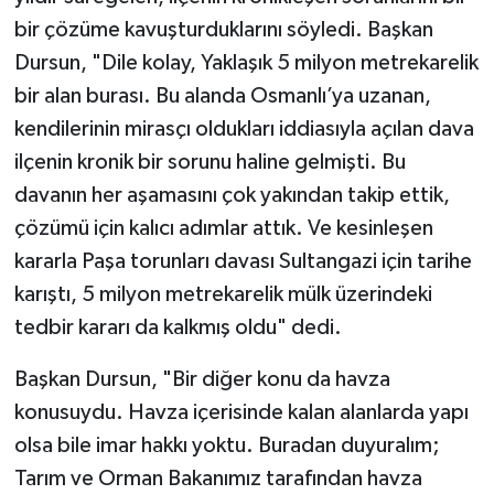
bir çözüme kavuşturduklarını söyledi. Başkan
Dursun, "Dile kolay, Yaklaşık 5 milyon metrekarelik
bir alan burası. Bu alanda Osmanlı’ya uzanan,
kendilerinin mirasçı oldukları iddiasıyla açılan dava
ilçenin kronik bir sorunu haline gelmişti. Bu
davanın her aşamasını çok yakından takip ettik,
çözümü için kalıcı adımlar attık. Ve kesinleşen
kararla Paşa torunları davası Sultangazi için tarihe
karıştı, 5 milyon metrekarelik mülk üzerindeki
tedbir kararı da kalkmış oldu" dedi.
Başkan Dursun, "Bir diğer konu da havza
konusuydu. Havza içerisinde kalan alanlarda yapı
olsa bile imar hakkı yoktu. Buradan duyuralım;
Tarım ve Orman Bakanımız tarafından havza