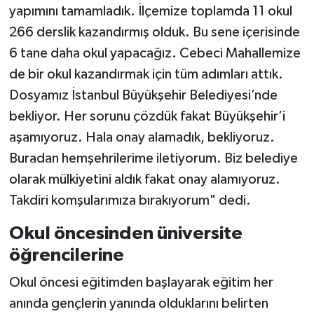
yapımını tamamladık. İlçemize toplamda 11 okul
266 derslik kazandırmış olduk. Bu sene içerisinde
6 tane daha okul yapacağız. Cebeci Mahallemize
de bir okul kazandırmak için tüm adımları attık.
Dosyamız İstanbul Büyükşehir Belediyesi’nde
bekliyor. Her sorunu çözdük fakat Büyükşehir’i
aşamıyoruz. Hala onay alamadık, bekliyoruz.
Buradan hemşehrilerime iletiyorum. Biz belediye
olarak mülkiyetini aldık fakat onay alamıyoruz.
Takdiri komşularımıza bırakıyorum" dedi.
Okul öncesinden üniversite
öğrencilerine
Okul öncesi eğitimden başlayarak eğitim her
anında gençlerin yanında olduklarını belirten