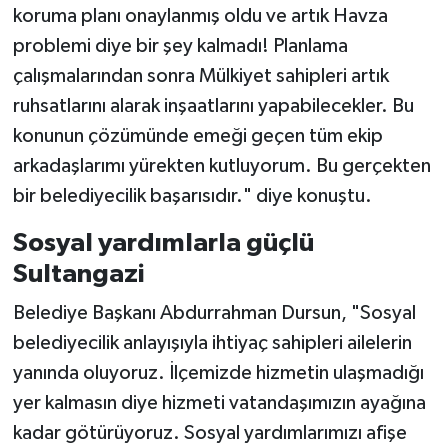
koruma planı onaylanmış oldu ve artık Havza
problemi diye bir şey kalmadı! Planlama
çalışmalarından sonra Mülkiyet sahipleri artık
ruhsatlarını alarak inşaatlarını yapabilecekler. Bu
konunun çözümünde emeği geçen tüm ekip
arkadaşlarımı yürekten kutluyorum. Bu gerçekten
bir belediyecilik başarısıdır." diye konuştu.
Sosyal yardımlarla güçlü
Sultangazi
Belediye Başkanı Abdurrahman Dursun, "Sosyal
belediyecilik anlayışıyla ihtiyaç sahipleri ailelerin
yanında oluyoruz. İlçemizde hizmetin ulaşmadığı
yer kalmasın diye hizmeti vatandaşımızın ayağına
kadar götürüyoruz. Sosyal yardımlarımızı afişe