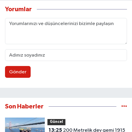
Yorumlar
Gönder
Son Haberler
Güncel
13:25
200 Metrelik dev gemi 1915