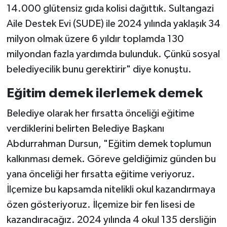
14.000 glütensiz gıda kolisi dağıttık. Sultangazi
Aile Destek Evi (SUDE) ile 2024 yılında yaklaşık 34
milyon olmak üzere 6 yıldır toplamda 130
milyondan fazla yardımda bulunduk. Çünkü sosyal
belediyecilik bunu gerektirir" diye konuştu.
Eğitim demek ilerlemek demek
Belediye olarak her fırsatta önceliği eğitime
verdiklerini belirten Belediye Başkanı
Abdurrahman Dursun, "Eğitim demek toplumun
kalkınması demek. Göreve geldiğimiz günden bu
yana önceliği her fırsatta eğitime veriyoruz.
İlçemize bu kapsamda nitelikli okul kazandırmaya
özen gösteriyoruz. İlçemize bir fen lisesi de
kazandıracağız. 2024 yılında 4 okul 135 dersliğin