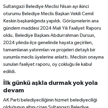
Sultangazi Belediye Meclisi Nisan ayı ikinci
oturumu Belediye Meclis Başkan Vekili Cemil
Keskin başkanlığında yapıldı. Görüşmelerin ana
gündem maddesi 2024 Mali Yılı Faaliyet Raporu
oldu. Belediye Başkanı Abdurrahman Dursun,
2024 yılında ilçe genelinde hayata geçirilen,
tamamlanan yatırımları ve projeleri detaylı bir
sunumla meclis üyelerine anlattı. Meclisin onayına
sunulan faaliyet raporu, oy çokluğu ile kabul
edildi.
İlk günkü aşkla durmak yok yola
devam
AK Parti belediyeciliğinin hizmet belediyeciliği
olduğunun altını çizen Sultangazi Belediye