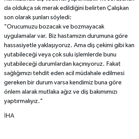
da oldukça sık merak edildiğini belirten Çalışkan
son olarak şunları söyledi:
"Orucumuzu bozacak ve bozmayacak
uygulamalar var. Biz hastamızın durumuna göre
hassasiyetle yaklaşıyoruz. Ama diş çekimi gibi kan
yutabileceği veya çok sulu işlemlerde bunu
yutabileceği durumlardan kaçınıyoruz. Fakat
sağlığımızı tehdit eden acil müdahale edilmesi
gereken bir durum varsa kendimiz buna göre
önlem alarak mutlaka ağız ve diş bakımımızı
yaptırmalıyız."
İHA