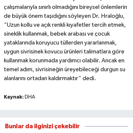
çalışmalarıyla sınırlı olmadığını bireysel önlemlerin
de büyük önem taşıdığını söyleyen Dr. Hraloğlu,
“Uzun kollu ve açık renkli kıyafetler tercih etmek,
sineklik kullanmak, bebek arabası ve çocuk
yataklarında koruyucu tüllerden yararlanmak,
uygun sivrisinek kovucu ürünleri talimatlara göre
kullanmak korunmada yardımcı olabilir. Ancak en
temel adım, sivrisineğin üreyebileceği durgun su
alanlarını ortadan kaldırmaktır” dedi.
Kaynak:
DHA
Bunlar da ilginizi çekebilir