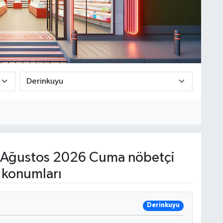
Ağustos 2026 Cuma nöbetçi
 konumları
Derinkuyu