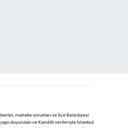
erler, mahalle sorunları ve İlçe Belediyesi
yapı duyuruları ve Kandilli verileriyle İstanbul