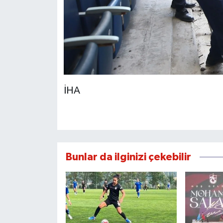
İHA
Bunlar da ilginizi çekebilir