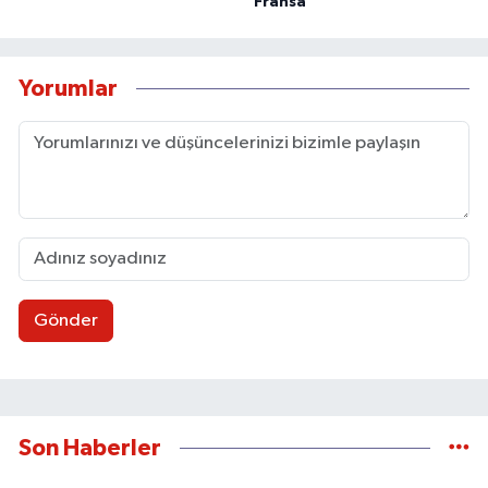
Fransa
Yorumlar
Gönder
Son Haberler