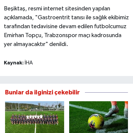
Beşiktaş, resmi internet sitesinden yapılan
açıklamada, "Gastroentrit tanısı ile sağlık ekibimiz
tarafından tedavisine devam edilen futbolcumuz
Emirhan Topçu, Trabzonspor maçı kadrosunda
yer almayacaktır" denildi.
Kaynak:
İHA
Bunlar da ilginizi çekebilir