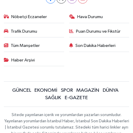
Nöbetçi Eczaneler
Hava Durumu
Trafik Durumu
Puan Durumu ve Fikstür
Tüm Manşetler
Son Dakika Haberleri
Haber Arşivi
GÜNCEL
EKONOMİ
SPOR
MAGAZİN
DÜNYA
SAĞLIK
E-GAZETE
Sitede yayınlanan içerik ve yorumlardan yazarları sorumludur.
Yayınlanan yorumlardan İstanbul Haber, İstanbul Son Dakika Haberleri
| İstanbul Gazetesi sorumlu tutulamaz. Sitedeki tüm harici linkler ayrı