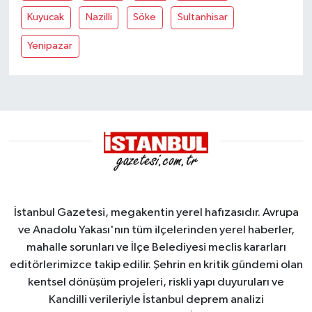
Kuyucak
Nazilli
Söke
Sultanhisar
Yenipazar
İstanbul Gazetesi, megakentin yerel hafızasıdır. Avrupa
ve Anadolu Yakası'nın tüm ilçelerinden yerel haberler,
mahalle sorunları ve İlçe Belediyesi meclis kararları
editörlerimizce takip edilir. Şehrin en kritik gündemi olan
kentsel dönüşüm projeleri, riskli yapı duyuruları ve
Kandilli verileriyle İstanbul deprem analizi