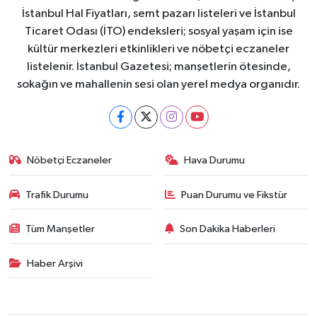
İstanbul Hal Fiyatları, semt pazarı listeleri ve İstanbul
Ticaret Odası (İTO) endeksleri; sosyal yaşam için ise
kültür merkezleri etkinlikleri ve nöbetçi eczaneler
listelenir. İstanbul Gazetesi; manşetlerin ötesinde,
sokağın ve mahallenin sesi olan yerel medya organıdır.
Nöbetçi Eczaneler
Hava Durumu
Trafik Durumu
Puan Durumu ve Fikstür
Tüm Manşetler
Son Dakika Haberleri
Haber Arşivi