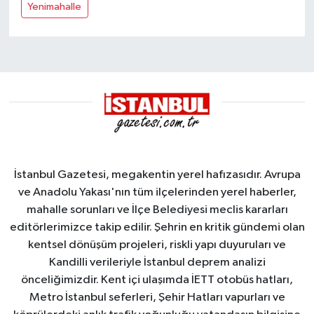
Yenimahalle
İstanbul Gazetesi, megakentin yerel hafızasıdır. Avrupa
ve Anadolu Yakası'nın tüm ilçelerinden yerel haberler,
mahalle sorunları ve İlçe Belediyesi meclis kararları
editörlerimizce takip edilir. Şehrin en kritik gündemi olan
kentsel dönüşüm projeleri, riskli yapı duyuruları ve
Kandilli verileriyle İstanbul deprem analizi
önceliğimizdir. Kent içi ulaşımda İETT otobüs hatları,
Metro İstanbul seferleri, Şehir Hatları vapurları ve