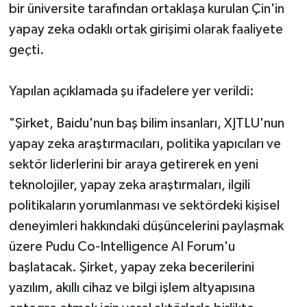
bir üniversite tarafından ortaklaşa kurulan Çin'in
yapay zeka odaklı ortak girişimi olarak faaliyete
geçti.
Yapılan açıklamada şu ifadelere yer verildi:
"Şirket, Baidu'nun baş bilim insanları, XJTLU'nun
yapay zeka araştırmacıları, politika yapıcıları ve
sektör liderlerini bir araya getirerek en yeni
teknolojiler, yapay zeka araştırmaları, ilgili
politikaların yorumlanması ve sektördeki kişisel
deneyimleri hakkındaki düşüncelerini paylaşmak
üzere Pudu Co-Intelligence AI Forum'u
başlatacak. Şirket, yapay zeka becerilerini
yazılım, akıllı cihaz ve bilgi işlem altyapısına