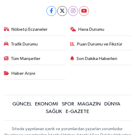
Nöbetçi Eczaneler
Hava Durumu
Trafik Durumu
Puan Durumu ve Fikstür
Tüm Manşetler
Son Dakika Haberleri
Haber Arşivi
GÜNCEL
EKONOMİ
SPOR
MAGAZİN
DÜNYA
SAĞLIK
E-GAZETE
Sitede yayınlanan içerik ve yorumlardan yazarları sorumludur.