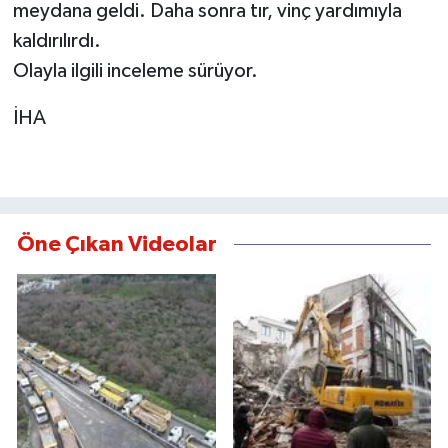
meydana geldi. Daha sonra tır, vinç yardımıyla
kaldırılırdı.
Olayla ilgili inceleme sürüyor.
İHA
Öne Çıkan Videolar