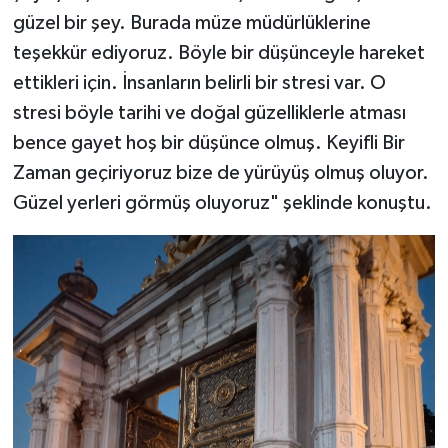
güzel bir şey. Burada müze müdürlüklerine
teşekkür ediyoruz. Böyle bir düşünceyle hareket
ettikleri için. İnsanların belirli bir stresi var. O
stresi böyle tarihi ve doğal güzelliklerle atması
bence gayet hoş bir düşünce olmuş. Keyifli Bir
Zaman geçiriyoruz bize de yürüyüş olmuş oluyor.
Güzel yerleri görmüş oluyoruz" şeklinde konuştu.