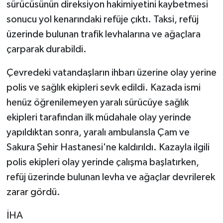
sürücüsünün direksiyon hakimiyetini kaybetmesi
sonucu yol kenarındaki refüje çıktı. Taksi, refüj
üzerinde bulunan trafik levhalarına ve ağaçlara
çarparak durabildi.
Çevredeki vatandaşların ihbarı üzerine olay yerine
polis ve sağlık ekipleri sevk edildi. Kazada ismi
henüz öğrenilemeyen yaralı sürücüye sağlık
ekipleri tarafından ilk müdahale olay yerinde
yapıldıktan sonra, yaralı ambulansla Çam ve
Sakura Şehir Hastanesi'ne kaldırıldı. Kazayla ilgili
polis ekipleri olay yerinde çalışma başlatırken,
refüj üzerinde bulunan levha ve ağaçlar devrilerek
zarar gördü.
İHA