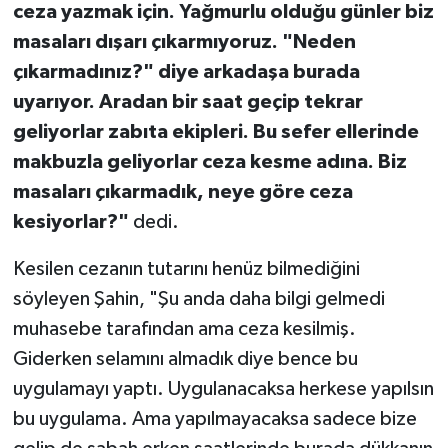
ceza yazmak için. Yağmurlu olduğu günler biz
masaları dışarı çıkarmıyoruz. "Neden
çıkarmadınız?" diye arkadaşa burada
uyarıyor. Aradan bir saat geçip tekrar
geliyorlar zabıta ekipleri. Bu sefer ellerinde
makbuzla geliyorlar ceza kesme adına. Biz
masaları çıkarmadık, neye göre ceza
kesiyorlar?"
dedi.
Kesilen cezanın tutarını henüz bilmediğini
söyleyen Şahin, "Şu anda daha bilgi gelmedi
muhasebe tarafından ama ceza kesilmiş.
Giderken selamını almadık diye bence bu
uygulamayı yaptı. Uygulanacaksa herkese yapılsın
bu uygulama. Ama yapılmayacaksa sadece bize