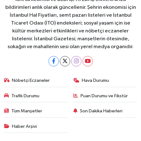
bildirimleri anlık olarak güncellenir. Şehrin ekonomisi için
İstanbul Hal Fiyatları, semt pazarı listeleri ve İstanbul
Ticaret Odası (İTO) endeksleri; sosyal yaşam için ise
kültür merkezleri etkinlikleri ve nöbetçi eczaneler
listelenir. İstanbul Gazetesi; manşetlerin ötesinde,
sokağın ve mahallenin sesi olan yerel medya organıdır.
Nöbetçi Eczaneler
Hava Durumu
Trafik Durumu
Puan Durumu ve Fikstür
Tüm Manşetler
Son Dakika Haberleri
Haber Arşivi