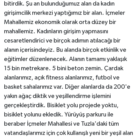
bitirdik. Şu an bulunduğumuz alan da kadın
girişimcilik merkezi yaptığımız bir alan. İçmeler
Mahallemiz ekonomik olarak orta düzey bir
mahallemiz. Kadınların girişim yapmasını
cesaretlendirici ve birçok adımın atılacağı bir
alanın içerisindeyiz. Bu alanda birçok etkinlik ve
eğitimler düzenlenecek. Alanın tamamı yaklaşık
15 bin metrekare. 5 bini beton zemin. Çardak
alanlarımız, açık fitness alanlarımız, futbol ve
basket sahalarımız var. Diğer alanlarda da 200'e
yakın ağaç diktik ve yeşillendirme işlemini
gerçekleştirdik. Bisiklet yolu projede yoktu,
bisiklet yolunu ekledik. Yürüyüş parkuru ile
beraber İçmeler Mahallesi ve Tuzla'daki tüm
vatandaşlarımız için çok kullanışlı yeni bir yeşil alan