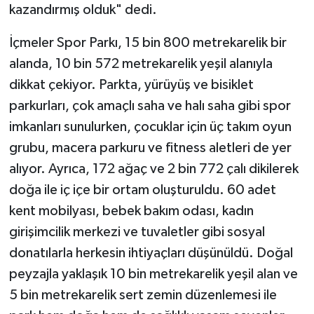
kazandırmış olduk" dedi.
İçmeler Spor Parkı, 15 bin 800 metrekarelik bir
alanda, 10 bin 572 metrekarelik yeşil alanıyla
dikkat çekiyor. Parkta, yürüyüş ve bisiklet
parkurları, çok amaçlı saha ve halı saha gibi spor
imkanları sunulurken, çocuklar için üç takım oyun
grubu, macera parkuru ve fitness aletleri de yer
alıyor. Ayrıca, 172 ağaç ve 2 bin 772 çalı dikilerek
doğa ile iç içe bir ortam oluşturuldu. 60 adet
kent mobilyası, bebek bakım odası, kadın
girişimcilik merkezi ve tuvaletler gibi sosyal
donatılarla herkesin ihtiyaçları düşünüldü. Doğal
peyzajla yaklaşık 10 bin metrekarelik yeşil alan ve
5 bin metrekarelik sert zemin düzenlemesi ile