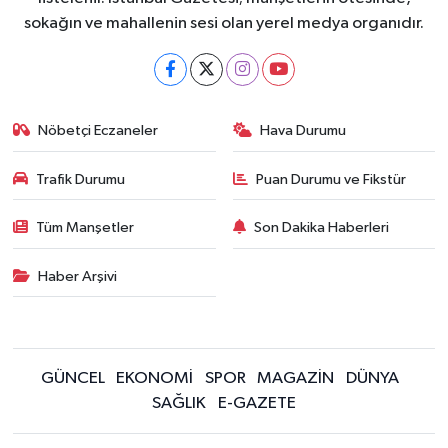
sokağın ve mahallenin sesi olan yerel medya organıdır.
Nöbetçi Eczaneler
Hava Durumu
Trafik Durumu
Puan Durumu ve Fikstür
Tüm Manşetler
Son Dakika Haberleri
Haber Arşivi
GÜNCEL
EKONOMİ
SPOR
MAGAZİN
DÜNYA
SAĞLIK
E-GAZETE