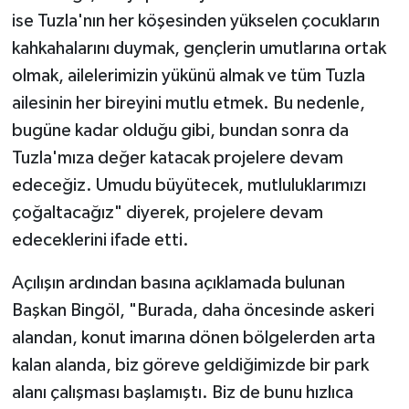
ise Tuzla'nın her köşesinden yükselen çocukların
kahkahalarını duymak, gençlerin umutlarına ortak
olmak, ailelerimizin yükünü almak ve tüm Tuzla
ailesinin her bireyini mutlu etmek. Bu nedenle,
bugüne kadar olduğu gibi, bundan sonra da
Tuzla'mıza değer katacak projelere devam
edeceğiz. Umudu büyütecek, mutluluklarımızı
çoğaltacağız" diyerek, projelere devam
edeceklerini ifade etti.
Açılışın ardından basına açıklamada bulunan
Başkan Bingöl, "Burada, daha öncesinde askeri
alandan, konut imarına dönen bölgelerden arta
kalan alanda, biz göreve geldiğimizde bir park
alanı çalışması başlamıştı. Biz de bunu hızlıca