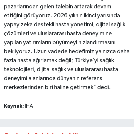
pazarlarından gelen talebin artarak devam
ettiğini görüyoruz. 2026 yılının ikinci yarısında
yapay zeka destekli hasta yönetimi, dijital sağlık
çözümleri ve uluslararası hasta deneyimine
yapılan yatırımların büyümeyi hızlandırmasını
bekliyoruz. Uzun vadede hedefimiz yalnızca daha
fazla hasta ağırlamak değil; Türkiye’yi sağlık
teknolojileri, dijital sağlık ve uluslararası hasta
deneyimi alanlarında dünyanın referans
merkezlerinden biri haline getirmek" dedi.
Kaynak:
İHA