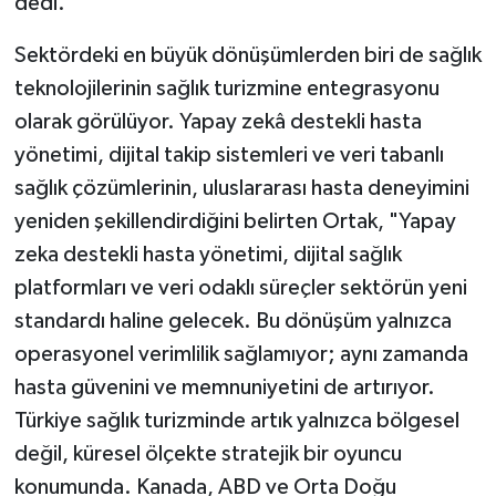
dedi.
Sektördeki en büyük dönüşümlerden biri de sağlık
teknolojilerinin sağlık turizmine entegrasyonu
olarak görülüyor. Yapay zekâ destekli hasta
yönetimi, dijital takip sistemleri ve veri tabanlı
sağlık çözümlerinin, uluslararası hasta deneyimini
yeniden şekillendirdiğini belirten Ortak, "Yapay
zeka destekli hasta yönetimi, dijital sağlık
platformları ve veri odaklı süreçler sektörün yeni
standardı haline gelecek. Bu dönüşüm yalnızca
operasyonel verimlilik sağlamıyor; aynı zamanda
hasta güvenini ve memnuniyetini de artırıyor.
Türkiye sağlık turizminde artık yalnızca bölgesel
değil, küresel ölçekte stratejik bir oyuncu
konumunda. Kanada, ABD ve Orta Doğu