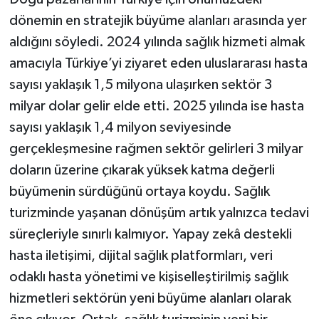
dönemin en stratejik büyüme alanları arasında yer
aldığını söyledi. 2024 yılında sağlık hizmeti almak
amacıyla Türkiye’yi ziyaret eden uluslararası hasta
sayısı yaklaşık 1,5 milyona ulaşırken sektör 3
milyar dolar gelir elde etti. 2025 yılında ise hasta
sayısı yaklaşık 1,4 milyon seviyesinde
gerçekleşmesine rağmen sektör gelirleri 3 milyar
doların üzerine çıkarak yüksek katma değerli
büyümenin sürdüğünü ortaya koydu. Sağlık
turizminde yaşanan dönüşüm artık yalnızca tedavi
süreçleriyle sınırlı kalmıyor. Yapay zekâ destekli
hasta iletişimi, dijital sağlık platformları, veri
odaklı hasta yönetimi ve kişiselleştirilmiş sağlık
hizmetleri sektörün yeni büyüme alanları olarak