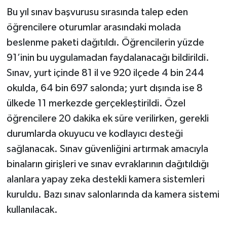
Bu yıl sınav başvurusu sırasında talep eden
öğrencilere oturumlar arasındaki molada
beslenme paketi dağıtıldı. Öğrencilerin yüzde
91’inin bu uygulamadan faydalanacağı bildirildi.
Sınav, yurt içinde 81 il ve 920 ilçede 4 bin 244
okulda, 64 bin 697 salonda; yurt dışında ise 8
ülkede 11 merkezde gerçekleştirildi. Özel
öğrencilere 20 dakika ek süre verilirken, gerekli
durumlarda okuyucu ve kodlayıcı desteği
sağlanacak. Sınav güvenliğini artırmak amacıyla
binaların girişleri ve sınav evraklarının dağıtıldığı
alanlara yapay zeka destekli kamera sistemleri
kuruldu. Bazı sınav salonlarında da kamera sistemi
kullanılacak.