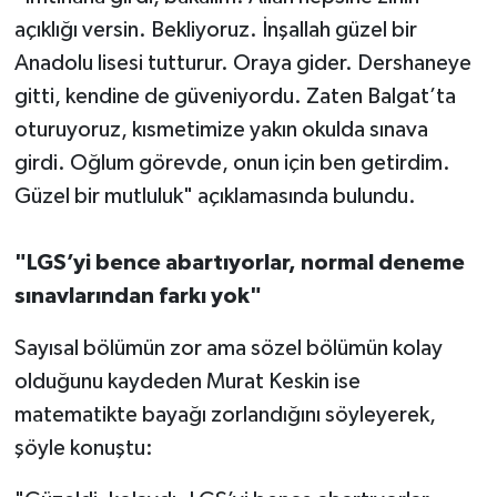
açıklığı versin. Bekliyoruz. İnşallah güzel bir
Anadolu lisesi tutturur. Oraya gider. Dershaneye
gitti, kendine de güveniyordu. Zaten Balgat’ta
oturuyoruz, kısmetimize yakın okulda sınava
girdi. Oğlum görevde, onun için ben getirdim.
Güzel bir mutluluk" açıklamasında bulundu.
"LGS’yi bence abartıyorlar, normal deneme
sınavlarından farkı yok"
Sayısal bölümün zor ama sözel bölümün kolay
olduğunu kaydeden Murat Keskin ise
matematikte bayağı zorlandığını söyleyerek,
şöyle konuştu: