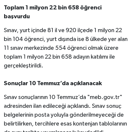
Toplam 1 milyon 22 bin 658 öğrenci
başvurdu
Sınav, yurt içinde 81 il ve 920 ilçede 1 milyon 22
bin 104 öğrenci, yurt dışında ise 8 ülkede yer alan
11 sınav merkezinde 554 öğrenci olmak üzere
toplam 1 milyon 22 bin 658 adayın katılımı ile
gerçekleştirildi.
Sonuçlar 10 Temmuz’da açıklanacak
Sınav sonuçlarının 10 Temmuz’da "meb.gov.tr"
adresinden ilan edileceği açıklandı. Sınav sonuç
belgelerinin posta yoluyla gönderilmeyeceği de
belirtilirken, tercihlere esas kontenjan tablolarının