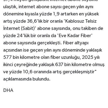
ulaştık, internet abone sayısı geçen yılın aynı
dönemine kıyasla yüzde 1,9 artarken en yüksek
artış yüzde 36,6'lık bir oranla 'Kablosuz Telsiz
İnternet (Sabit)' abone sayısında, onu takiben de
yüzde 24'lük bir oranla da 'Eve Kadar Fiber'
abone sayısında gerçekleşti. Fiber altyapı
açısından ise geçen yılın aynı döneminde yaklaşık
577 bin kilometre olan fiber uzunluğu, 2025 yılı
ikinci çeyreğinde yaklaşık 637 bin kilometre olmuş
ve yüzde 10,6 oranında artış gerçekleşmiştir"
açıklamasında bulundu.
DHA