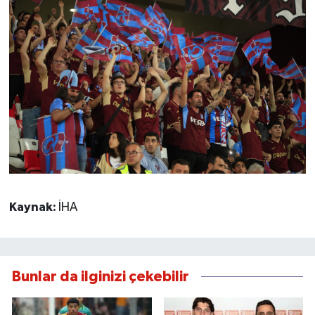
Kaynak:
İHA
Bunlar da ilginizi çekebilir