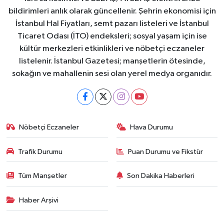
bildirimleri anlık olarak güncellenir. Şehrin ekonomisi için
İstanbul Hal Fiyatları, semt pazarı listeleri ve İstanbul
Ticaret Odası (İTO) endeksleri; sosyal yaşam için ise
kültür merkezleri etkinlikleri ve nöbetçi eczaneler
listelenir. İstanbul Gazetesi; manşetlerin ötesinde,
sokağın ve mahallenin sesi olan yerel medya organıdır.
Nöbetçi Eczaneler
Hava Durumu
Trafik Durumu
Puan Durumu ve Fikstür
Tüm Manşetler
Son Dakika Haberleri
Haber Arşivi