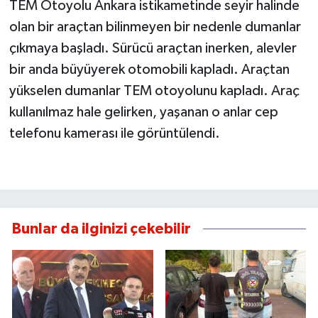
TEM Otoyolu Ankara istikametinde seyir halinde
olan bir araçtan bilinmeyen bir nedenle dumanlar
çıkmaya başladı. Sürücü araçtan inerken, alevler
bir anda büyüyerek otomobili kapladı. Araçtan
yükselen dumanlar TEM otoyolunu kapladı. Araç
kullanılmaz hale gelirken, yaşanan o anlar cep
telefonu kamerası ile görüntülendi.
Bunlar da ilginizi çekebilir