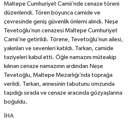
Maltepe Cumhuriyet Camii’nde cenaze töreni
düzenlendi. Tören boyunca camide ve
çevresinde geniş güvenlik önlemi alındı. Neşe
Tevetoğlu’nun cenazesi Maltepe Cumhuriyet
Camii’ne getirildi. Törene, Tevetoğlu’nun ailesi,
yakınları ve sevenleri katıldı. Tarkan, camide
taziyeleri kabul etti. Öğle namazını müteakip
kılınan cenaze namazının ardından Neşe
Tevetoğlu, Maltepe Mezarlığı’nda toprağa
verildi. Tarkan, annesinin tabutunu omzunda
taşıdığı sırada ve cenaze aracında gözyaşlarına
boğuldu.
İHA