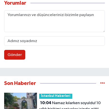
Yorumlar
Gönder
Son Haberler
İstanbul Haberleri
10:04
Namaz kılarken soyuldu! 10