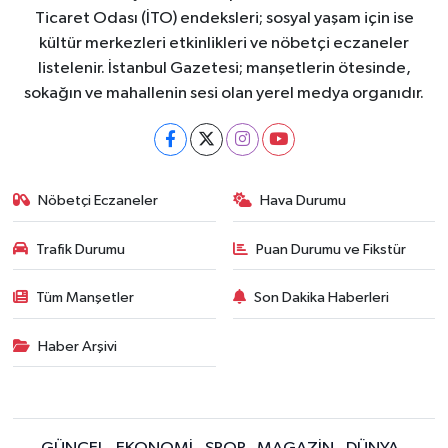
Ticaret Odası (İTO) endeksleri; sosyal yaşam için ise
kültür merkezleri etkinlikleri ve nöbetçi eczaneler
listelenir. İstanbul Gazetesi; manşetlerin ötesinde,
sokağın ve mahallenin sesi olan yerel medya organıdır.
Nöbetçi Eczaneler
Hava Durumu
Trafik Durumu
Puan Durumu ve Fikstür
Tüm Manşetler
Son Dakika Haberleri
Haber Arşivi