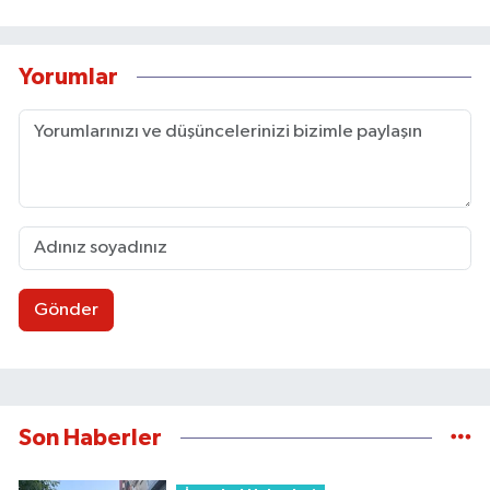
Yorumlar
Gönder
Son Haberler