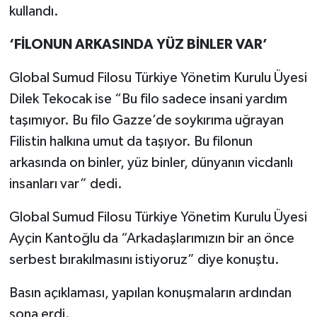
kullandı.
‘FİLONUN ARKASINDA YÜZ BİNLER VAR’
Global Sumud Filosu Türkiye Yönetim Kurulu Üyesi
Dilek Tekocak ise “Bu filo sadece insani yardım
taşımıyor. Bu filo Gazze’de soykırıma uğrayan
Filistin halkına umut da taşıyor. Bu filonun
arkasında on binler, yüz binler, dünyanın vicdanlı
insanları var” dedi.
Global Sumud Filosu Türkiye Yönetim Kurulu Üyesi
Ayçin Kantoğlu da “Arkadaşlarımızın bir an önce
serbest bırakılmasını istiyoruz” diye konuştu.
Basın açıklaması, yapılan konuşmaların ardından
sona erdi.