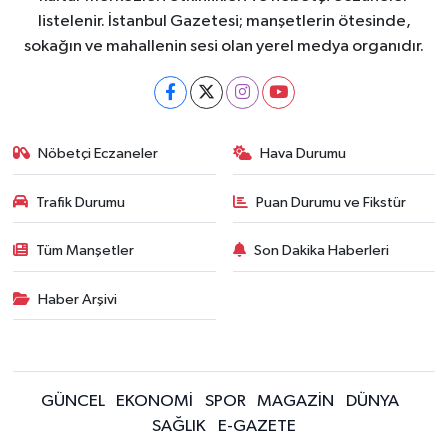
listelenir. İstanbul Gazetesi; manşetlerin ötesinde,
sokağın ve mahallenin sesi olan yerel medya organıdır.
Nöbetçi Eczaneler
Hava Durumu
Trafik Durumu
Puan Durumu ve Fikstür
Tüm Manşetler
Son Dakika Haberleri
Haber Arşivi
GÜNCEL
EKONOMİ
SPOR
MAGAZİN
DÜNYA
SAĞLIK
E-GAZETE