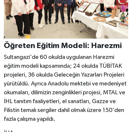
Öğreten Eğitim Modeli: Harezmi
Sultangazi'de 60 okulda uygulanan Harezmi
eğitim modeli kapsamında; 24 okulda TÜBİTAK
projeleri, 36 okulda Geleceğin Yazarları Projeleri
yürütüldü. Ayrıca Anadolu mektebi ve medeniyet
okumaları, dilimizin zenginlikleri projesi, MTAL ve
İHL tanıtım faaliyetleri, el sanatları, Gazze ve
Filistin temalı sergiler dahil olmak üzere 150'den
fazla çalışma yapıldı.