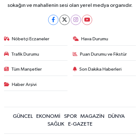
sokağın ve mahallenin sesi olan yerel medya organıdır.
Nöbetçi Eczaneler
Hava Durumu
Trafik Durumu
Puan Durumu ve Fikstür
Tüm Manşetler
Son Dakika Haberleri
Haber Arşivi
GÜNCEL
EKONOMİ
SPOR
MAGAZİN
DÜNYA
SAĞLIK
E-GAZETE