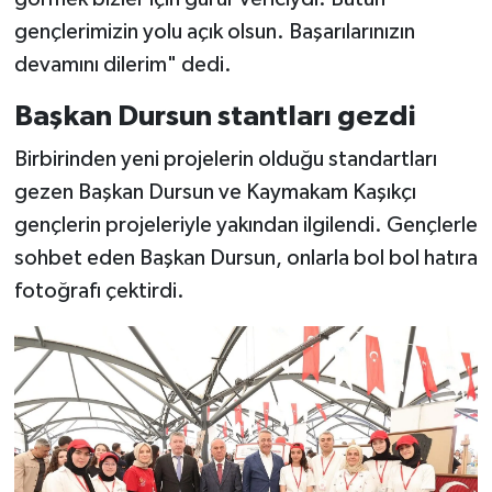
gençlerimizin yolu açık olsun. Başarılarınızın
devamını dilerim" dedi.
Başkan Dursun stantları gezdi
Birbirinden yeni projelerin olduğu standartları
gezen Başkan Dursun ve Kaymakam Kaşıkçı
gençlerin projeleriyle yakından ilgilendi. Gençlerle
sohbet eden Başkan Dursun, onlarla bol bol hatıra
fotoğrafı çektirdi.