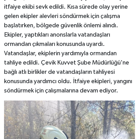
itfaiye ekibi sevk edildi. Kısa sürede olay yerine
gelen ekipler alevleri söndürmek için çalışma
başlatırken, bölgede güvenlik önlemi alındı.
Ekipler, yaptıkları anonslarla vatandaşları
ormandan çıkmaları konusunda uyardı.
Vatandaşlar, ekiplerin yardımıyla ormandan
tahliye edildi. Çevik Kuvvet Şube Müdürlüğü'ne
bağlı atlı birlikler de vatandaşların tahliyesi
konusunda yardımcı oldu. İtfaiye ekipleri, yangını
söndürmek için çalışmalarına devam ediyor.