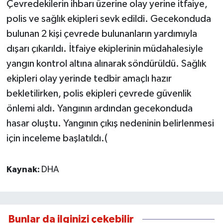
Çevredekilerin ihbarı üzerine olay yerine itfaiye,
polis ve sağlık ekipleri sevk edildi. Gecekonduda
bulunan 2 kişi çevrede bulunanların yardımıyla
dışarı çıkarıldı. İtfaiye ekiplerinin müdahalesiyle
yangın kontrol altına alınarak söndürüldü. Sağlık
ekipleri olay yerinde tedbir amaçlı hazır
bekletilirken, polis ekipleri çevrede güvenlik
önlemi aldı. Yangının ardından gecekonduda
hasar oluştu. Yangının çıkış nedeninin belirlenmesi
için inceleme başlatıldı.(
Kaynak:
DHA
Bunlar da ilginizi çekebilir