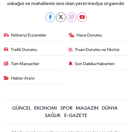
sokağın ve mahallenin sesi olan yerel medya organıdır.
Nöbetçi Eczaneler
Hava Durumu
Trafik Durumu
Puan Durumu ve Fikstür
Tüm Manşetler
Son Dakika Haberleri
Haber Arşivi
GÜNCEL
EKONOMİ
SPOR
MAGAZİN
DÜNYA
SAĞLIK
E-GAZETE