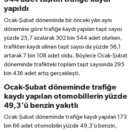
yapıldı
Ocak-Şubat döneminde bir önceki yılın aynı
dönemine göre trafiğe kaydı yapılan taşıt sayısı
yüzde 25,7 azalarak 302 bin 544 adet olurken,
trafikten kaydı silinen taşıt sayısı da yüzde 56,1
artarak 7 bin 108 adet oldu. Böylece Ocak-Şubat
döneminde trafikteki toplam taşıt sayısında 295
bin 436 adet artış gerçekleşti.
Ocak-Şubat döneminde trafiğe
kaydı yapılan otomobillerin yüzde
49,3'ü benzin yakıtlı
Ocak-Şubat döneminde trafiğe kaydı yapılan 173
bin 66 adet otomobilin yüzde 49,3'ü benzin,