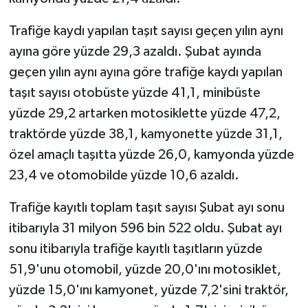
Trafiğe kaydı yapılan taşıt sayısı geçen yılın aynı
ayına göre yüzde 29,3 azaldı. Şubat ayında
geçen yılın aynı ayına göre trafiğe kaydı yapılan
taşıt sayısı otobüste yüzde 41,1, minibüste
yüzde 29,2 artarken motosiklette yüzde 47,2,
traktörde yüzde 38,1, kamyonette yüzde 31,1,
özel amaçlı taşıtta yüzde 26,0, kamyonda yüzde
23,4 ve otomobilde yüzde 10,6 azaldı.
Trafiğe kayıtlı toplam taşıt sayısı Şubat ayı sonu
itibarıyla 31 milyon 596 bin 522 oldu. Şubat ayı
sonu itibarıyla trafiğe kayıtlı taşıtların yüzde
51,9'unu otomobil, yüzde 20,0'ını motosiklet,
yüzde 15,0'ını kamyonet, yüzde 7,2'sini traktör,