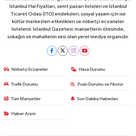
İstanbul Hal Fiyatları, semt pazarı listeleri ve İstanbul
Ticaret Odası (İTO) endeksleri; sosyal yaşam için ise
kültür merkezleri etkinlikleri ve nöbetçi eczaneler
listelenir. İstanbul Gazetesi; manşetlerin ötesinde,
sokağın ve mahallenin sesi olan yerel medya organıdır.
Nöbetçi Eczaneler
Hava Durumu
Trafik Durumu
Puan Durumu ve Fikstür
Tüm Manşetler
Son Dakika Haberleri
Haber Arşivi