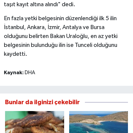
taşıt kayıt altına alındı" dedi.
En fazla yetki belgesinin düzenlendiği ilk 5 ilin
İstanbul, Ankara, İzmir, Antalya ve Bursa
olduğunu belirten Bakan Uraloğlu, en az yetki
belgesinin bulunduğu ilin ise Tunceli olduğunu
kaydetti.
Kaynak:
DHA
Bunlar da ilginizi çekebilir