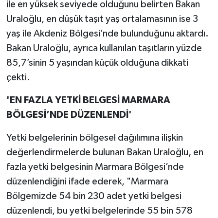
ile en yüksek seviyede olduğunu belirten Bakan
Uraloğlu, en düşük taşıt yaş ortalamasının ise 3
yaş ile Akdeniz Bölgesi’nde bulunduğunu aktardı.
Bakan Uraloğlu, ayrıca kullanılan taşıtların yüzde
85,7’sinin 5 yaşından küçük olduğuna dikkati
çekti.
'EN FAZLA YETKİ BELGESİ MARMARA
BÖLGESİ’NDE DÜZENLENDİ'
Yetki belgelerinin bölgesel dağılımına ilişkin
değerlendirmelerde bulunan Bakan Uraloğlu, en
fazla yetki belgesinin Marmara Bölgesi’nde
düzenlendiğini ifade ederek, "Marmara
Bölgemizde 54 bin 230 adet yetki belgesi
düzenlendi, bu yetki belgelerinde 55 bin 578