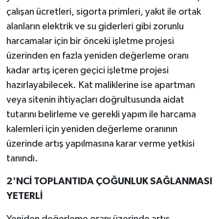
çalışan ücretleri, sigorta primleri, yakıt ile ortak
alanların elektrik ve su giderleri gibi zorunlu
harcamalar için bir önceki işletme projesi
üzerinden en fazla yeniden değerleme oranı
kadar artış içeren geçici işletme projesi
hazırlayabilecek. Kat maliklerine ise apartman
veya sitenin ihtiyaçları doğrultusunda aidat
tutarını belirleme ve gerekli yapım ile harcama
kalemleri için yeniden değerleme oranının
üzerinde artış yapılmasına karar verme yetkisi
tanındı.
2'NCİ TOPLANTIDA ÇOĞUNLUK SAĞLANMASI
YETERLİ