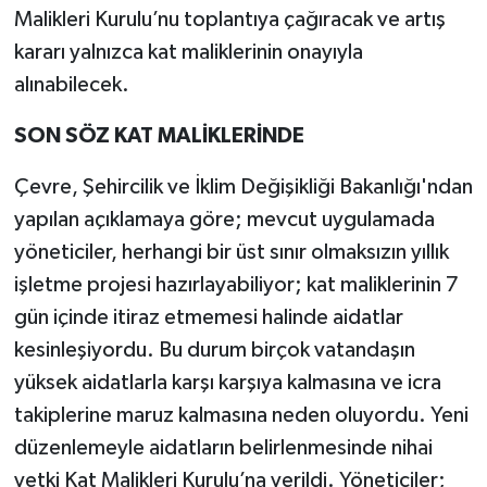
Malikleri Kurulu’nu toplantıya çağıracak ve artış
kararı yalnızca kat maliklerinin onayıyla
alınabilecek.
SON SÖZ KAT MALİKLERİNDE
Çevre, Şehircilik ve İklim Değişikliği Bakanlığı'ndan
yapılan açıklamaya göre; mevcut uygulamada
yöneticiler, herhangi bir üst sınır olmaksızın yıllık
işletme projesi hazırlayabiliyor; kat maliklerinin 7
gün içinde itiraz etmemesi halinde aidatlar
kesinleşiyordu. Bu durum birçok vatandaşın
yüksek aidatlarla karşı karşıya kalmasına ve icra
takiplerine maruz kalmasına neden oluyordu. Yeni
düzenlemeyle aidatların belirlenmesinde nihai
yetki Kat Malikleri Kurulu’na verildi. Yöneticiler;