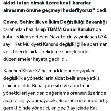
aidat tutarı olmak üzere keyfi kararlar
almasının önüne geçmeyi hedefliyoruz”
dedi.
Çevre, Şehircilik ve İklim Değişikliği Bakanlığı
tarafından hazırlanıp
TBMM Genel Kurulu
’nda
kabul edilen ve Resmi Gazete'de yayımlanan 634
sayılı Kat Mülkiyeti Kanunu değişikliği ile apartman
ve sitelerde aidat belirleme süreçlerinde
düzenlemeler hayata geçirildi.
Kanunun 35 ve 37’nci maddelerinde yapılan
değişiklikle yöneticilerin aidat belirleme yetkisi
sınırlandırıldı. Buna göre site ve apartman
yöneticileri yeniden değerleme oranının üzerinde
aidat artışı yapamayacak. Bu oranın üzerinde artış
gerektiğinde yönetici, en geç 3 ay içinde Kat