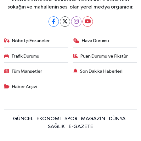
sokağın ve mahallenin sesi olan yerel medya organıdır.
Nöbetçi Eczaneler
Hava Durumu
Trafik Durumu
Puan Durumu ve Fikstür
Tüm Manşetler
Son Dakika Haberleri
Haber Arşivi
GÜNCEL
EKONOMİ
SPOR
MAGAZİN
DÜNYA
SAĞLIK
E-GAZETE