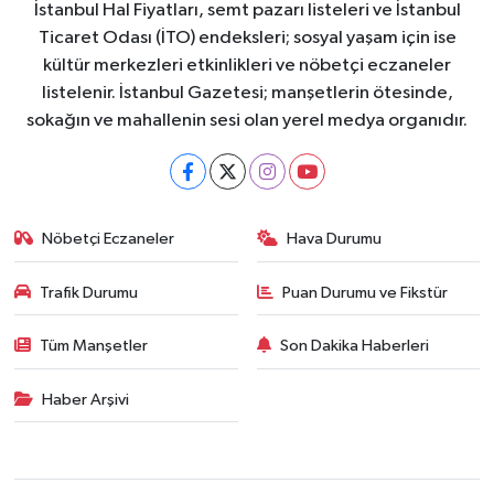
İstanbul Hal Fiyatları, semt pazarı listeleri ve İstanbul
Ticaret Odası (İTO) endeksleri; sosyal yaşam için ise
kültür merkezleri etkinlikleri ve nöbetçi eczaneler
listelenir. İstanbul Gazetesi; manşetlerin ötesinde,
sokağın ve mahallenin sesi olan yerel medya organıdır.
Nöbetçi Eczaneler
Hava Durumu
Trafik Durumu
Puan Durumu ve Fikstür
Tüm Manşetler
Son Dakika Haberleri
Haber Arşivi