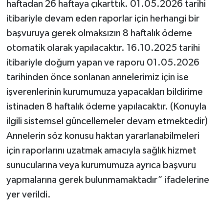
haftadan 26 haftaya çıkarttık. 01.05.2026 tarihi
itibariyle devam eden raporlar için herhangi bir
başvuruya gerek olmaksızın 8 haftalık ödeme
otomatik olarak yapılacaktır. 16.10.2025 tarihi
itibariyle doğum yapan ve raporu 01.05.2026
tarihinden önce sonlanan annelerimiz için ise
işverenlerinin kurumumuza yapacakları bildirime
istinaden 8 haftalık ödeme yapılacaktır. (Konuyla
ilgili sistemsel güncellemeler devam etmektedir)
Annelerin söz konusu haktan yararlanabilmeleri
için raporlarını uzatmak amacıyla sağlık hizmet
sunucularına veya kurumumuza ayrıca başvuru
yapmalarına gerek bulunmamaktadır” ifadelerine
yer verildi.