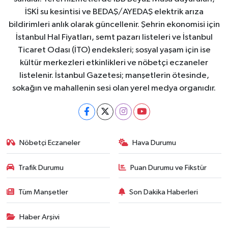
İSKİ su kesintisi ve BEDAŞ/AYEDAŞ elektrik arıza
bildirimleri anlık olarak güncellenir. Şehrin ekonomisi için
İstanbul Hal Fiyatları, semt pazarı listeleri ve İstanbul
Ticaret Odası (İTO) endeksleri; sosyal yaşam için ise
kültür merkezleri etkinlikleri ve nöbetçi eczaneler
listelenir. İstanbul Gazetesi; manşetlerin ötesinde,
sokağın ve mahallenin sesi olan yerel medya organıdır.
Nöbetçi Eczaneler
Hava Durumu
Trafik Durumu
Puan Durumu ve Fikstür
Tüm Manşetler
Son Dakika Haberleri
Haber Arşivi