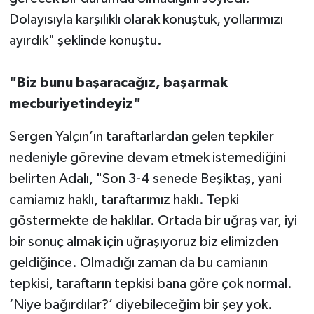
Dolayısıyla karşılıklı olarak konuştuk, yollarımızı
ayırdık" şeklinde konuştu.
"Biz bunu başaracağız, başarmak
mecburiyetindeyiz"
Sergen Yalçın’ın taraftarlardan gelen tepkiler
nedeniyle görevine devam etmek istemediğini
belirten Adalı, "Son 3-4 senede Beşiktaş, yani
camiamız haklı, taraftarımız haklı. Tepki
göstermekte de haklılar. Ortada bir uğraş var, iyi
bir sonuç almak için uğraşıyoruz biz elimizden
geldiğince. Olmadığı zaman da bu camianın
tepkisi, taraftarın tepkisi bana göre çok normal.
‘Niye bağırdılar?’ diyebileceğim bir şey yok.