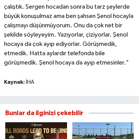
çalıştık. Sergen hocadan sonra bu tarz şeylerde
büyük konuşulmaz ama ben şahsen Şenol hocayla
çalışmayı düşünmüyorum. Onu da çok net bir
şekilde söyleyeyim. Yazıyorlar, çiziyorlar. Şenol
hocaya da çok ayıp ediyorlar. Görüşmedik,
etmedik. Hatta aylardır telefonda bile
görüşmedik. Şenol hocaya da ayıp etmesinler."
Kaynak:
İHA
Bunlar da ilginizi çekebilir