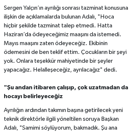
Sergen Yalçın’ın ayrılığı sonrası tazminat konusuna
ilişkin de açıklamalarda bulunan Adalı, "Hoca
hiçbir şekilde tazminat talep etmedi. Hatta
Haziran’da ödeyeceğimiz maaşını da istemedi.
Mayıs maaşını zaten ödeyeceğiz. Ekibinin
ödemesini de ben teklif ettim. Çocukların bir şeyi
yok. Onlara teşekkür mahiyetinde bir şeyler
yapacağız. Helalleşeceğiz, ayrılacağız" dedi.
"Şu andan itibaren çalışıp, çok uzatmadan da
hocayı belirleyeceğiz
Ayrılığın ardından takımın başına getirilecek yeni
teknik direktörle ilgili yöneltilen soruya Başkan
Adalı, "Samimi söylüyorum, bakmadık. Şu ana