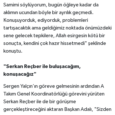
Samimi söylüyorum, bugün öğleye kadar da
aklımın ucundan böyle bir ayrılık geçmedi.
Konuşuyorduk, ediyorduk, problemleri
tartışacaktık ama geldiğimiz noktada önümüzdeki
sene gelecek tepkilere, Allah esirgesin kötü bir
sonuçta, kendini çok hazır hissetmedi" şeklinde
konuştu.
"Serkan Reçber ile buluşacağım,
konuşacağız"
Sergen Yalçın’ın göreve gelmesinin ardından A
Takım Genel Koordinatörlüğü görevini yürüten
Serkan Reçber ile de bir görüşme
gerçekleştireceğini aktaran Başkan Adalı, "Sizden