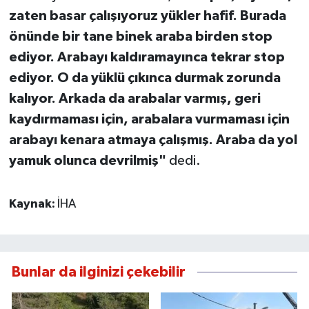
zaten basar çalışıyoruz yükler hafif. Burada
önünde bir tane binek araba birden stop
ediyor. Arabayı kaldıramayınca tekrar stop
ediyor. O da yüklü çıkınca durmak zorunda
kalıyor. Arkada da arabalar varmış, geri
kaydırmaması için, arabalara vurmaması için
arabayı kenara atmaya çalışmış. Araba da yol
yamuk olunca devrilmiş"
dedi.
Kaynak:
İHA
Bunlar da ilginizi çekebilir