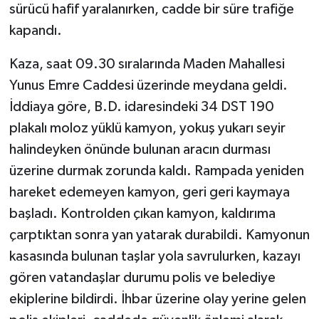
sürücü hafif yaralanırken, cadde bir süre trafiğe
kapandı.
Kaza, saat 09.30 sıralarında Maden Mahallesi
Yunus Emre Caddesi üzerinde meydana geldi.
İddiaya göre, B.D. idaresindeki 34 DST 190
plakalı moloz yüklü kamyon, yokuş yukarı seyir
halindeyken önünde bulunan aracın durması
üzerine durmak zorunda kaldı. Rampada yeniden
hareket edemeyen kamyon, geri geri kaymaya
başladı. Kontrolden çıkan kamyon, kaldırıma
çarptıktan sonra yan yatarak durabildi. Kamyonun
kasasında bulunan taşlar yola savrulurken, kazayı
gören vatandaşlar durumu polis ve belediye
ekiplerine bildirdi. İhbar üzerine olay yerine gelen