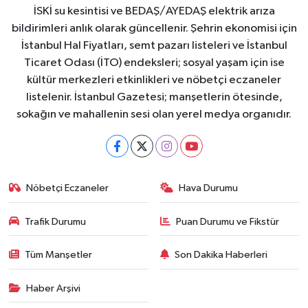
İSKİ su kesintisi ve BEDAŞ/AYEDAŞ elektrik arıza
bildirimleri anlık olarak güncellenir. Şehrin ekonomisi için
İstanbul Hal Fiyatları, semt pazarı listeleri ve İstanbul
Ticaret Odası (İTO) endeksleri; sosyal yaşam için ise
kültür merkezleri etkinlikleri ve nöbetçi eczaneler
listelenir. İstanbul Gazetesi; manşetlerin ötesinde,
sokağın ve mahallenin sesi olan yerel medya organıdır.
Nöbetçi Eczaneler
Hava Durumu
Trafik Durumu
Puan Durumu ve Fikstür
Tüm Manşetler
Son Dakika Haberleri
Haber Arşivi