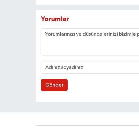
Yorumlar
Gönder