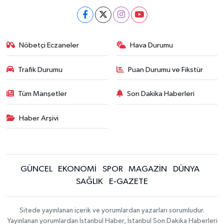
Nöbetçi Eczaneler
Hava Durumu
Trafik Durumu
Puan Durumu ve Fikstür
Tüm Manşetler
Son Dakika Haberleri
Haber Arşivi
GÜNCEL
EKONOMİ
SPOR
MAGAZİN
DÜNYA
SAĞLIK
E-GAZETE
Sitede yayınlanan içerik ve yorumlardan yazarları sorumludur.
Yayınlanan yorumlardan İstanbul Haber, İstanbul Son Dakika Haberleri