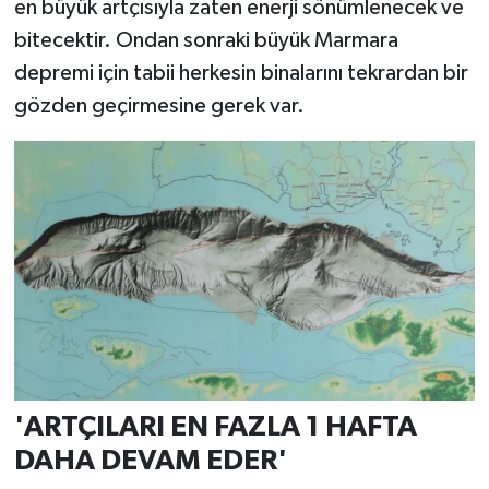
en büyük artçısıyla zaten enerji sönümlenecek ve
bitecektir. Ondan sonraki büyük Marmara
depremi için tabii herkesin binalarını tekrardan bir
gözden geçirmesine gerek var.
'ARTÇILARI EN FAZLA 1 HAFTA
DAHA DEVAM EDER'