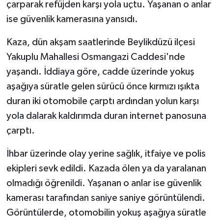
çarparak refüjden karşı yola uçtu. Yaşanan o anlar
ise güvenlik kamerasına yansıdı.
Kaza, dün akşam saatlerinde Beylikdüzü ilçesi
Yakuplu Mahallesi Osmangazi Caddesi'nde
yaşandı. İddiaya göre, cadde üzerinde yokuş
aşağıya süratle gelen sürücü önce kırmızı ışıkta
duran iki otomobile çarptı ardından yolun karşı
yola dalarak kaldırımda duran internet panosuna
çarptı.
İhbar üzerinde olay yerine sağlık, itfaiye ve polis
ekipleri sevk edildi. Kazada ölen ya da yaralanan
olmadığı öğrenildi. Yaşanan o anlar ise güvenlik
kamerası tarafından saniye saniye görüntülendi.
Görüntülerde, otomobilin yokuş aşağıya süratle