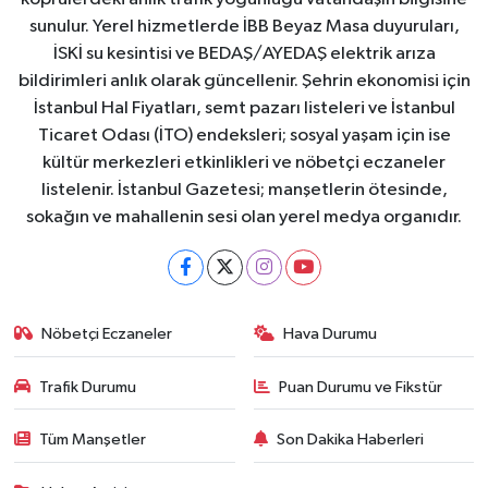
sunulur. Yerel hizmetlerde İBB Beyaz Masa duyuruları,
İSKİ su kesintisi ve BEDAŞ/AYEDAŞ elektrik arıza
bildirimleri anlık olarak güncellenir. Şehrin ekonomisi için
İstanbul Hal Fiyatları, semt pazarı listeleri ve İstanbul
Ticaret Odası (İTO) endeksleri; sosyal yaşam için ise
kültür merkezleri etkinlikleri ve nöbetçi eczaneler
listelenir. İstanbul Gazetesi; manşetlerin ötesinde,
sokağın ve mahallenin sesi olan yerel medya organıdır.
Nöbetçi Eczaneler
Hava Durumu
Trafik Durumu
Puan Durumu ve Fikstür
Tüm Manşetler
Son Dakika Haberleri